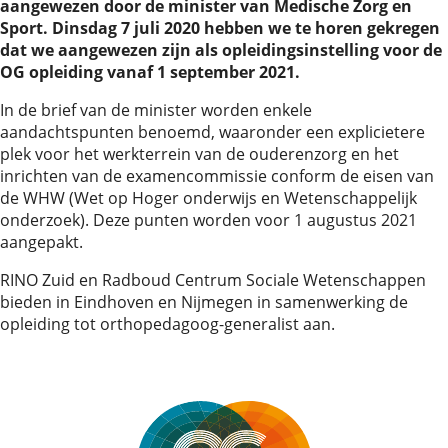
aangewezen door de minister van Medische Zorg en
Sport. Dinsdag 7 juli 2020 hebben we te horen gekregen
dat we aangewezen zijn als opleidingsinstelling voor de
OG opleiding vanaf 1 september 2021.
In de brief van de minister worden enkele
aandachtspunten benoemd, waaronder een explicietere
plek voor het werkterrein van de ouderenzorg en het
inrichten van de examencommissie conform de eisen van
de WHW (Wet op Hoger onderwijs en Wetenschappelijk
onderzoek). Deze punten worden voor 1 augustus 2021
aangepakt.
RINO Zuid en Radboud Centrum Sociale Wetenschappen
bieden in Eindhoven en Nijmegen in samenwerking de
opleiding tot orthopedagoog-generalist aan.