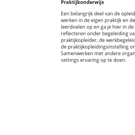
Praktijkonderwijs
Een belangrijk deel van de opleidi
werken in de eigen praktijk en de
leerdoelen op en ga je hier in de
reflecteren onder begeleiding va
praktijkopleider, de werkbegelei
de praktijkopleidingsinstelling 
Samenwerken met andere organis
settings ervaring op te doen.