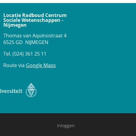
Locatie Radboud Centrum
Sociale Wetenschappen -
Nijmegen
Thomas van Aquinostraat 4
6525 GD NIJMEGEN
Tel. (024) 361 25 11
Route via
Google Maps
Inloggen