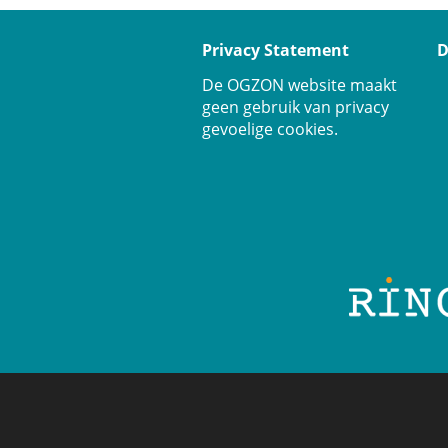
Privacy Statement
D
De OGZON website maakt
geen gebruik van privacy
gevoelige cookies.
Gebruikersmenu